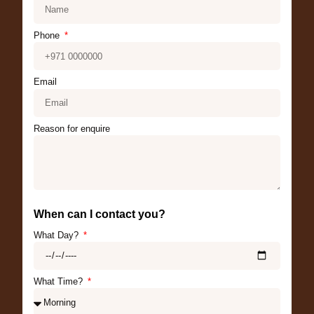
Phone
Email
Reason for enquire
When can I contact you?
What Day?
What Time?