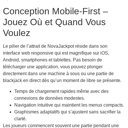
Conception Mobile-First –
Jouez Où et Quand Vous
Voulez
Le pilier de l’attrait de NovaJackpot réside dans son
interface web responsive qui est magnifique sur iOS,
Android, smartphones et tablettes. Pas besoin de
télécharger une application, vous pouvez plonger
directement dans une machine à sous ou une partie de
blackjack en direct dès qu’un moment de libre se présente.
Temps de chargement rapides même avec des
connexions de données modestes.
Navigation intuitive qui maintient les menus compacts.
Graphismes adaptatifs qui s’ajustent sans sacrifier la
clarté.
Les joueurs commencent souvent une partie pendant une